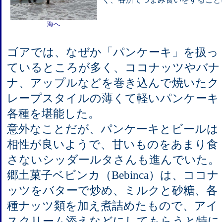
海へ
ゴアでは、なぜか「パンケーキ」を扱っ
ているところが多く、ココナッツやバナ
ナ、アップルなどを巻き込んで焼いたク
レープスタイルの薄くて軽いパンケーキ
各種を堪能した。
意外なことだが、パンケーキとビールは
相性が良いようで、甘いものをあまり食
さないシッダールタさんも進んでいた。
郷土菓子ベビンカ（Bebinca）は、ココナ
ッツをバターで炒め、ミルクと砂糖、各
種ナッツ類を加え煮詰めたもので、アイ
スクリーム添えなどにしてもらうと特に