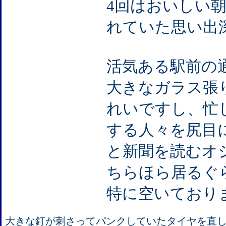
4回はおいしい
れていた思い出
活気ある駅前の
大きなガラス張
れいですし、忙
する人々を尻目
と新聞を読むオ
ちらほら居るぐ
特に空いており
大きな釘が刺さってパンクしていたタイヤを直