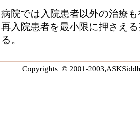
病院では入院患者以外の治療も
再入院患者を最小限に押さえる
る。
Copyrights © 2001-2003,ASKSiddhi.c