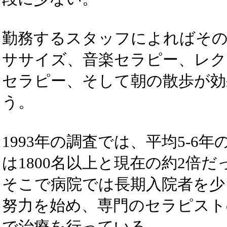
勤務するスタッフによればそ
ササイズ、音楽セラピー、レク
セラピー、そして朝の散歩が効
う。
1993年の調査では、平均5-6
は1800名以上と現在の約2倍だ
そこで病院では長期入院者を少
努力を始め、専門のセラピスト
で治療を行っている。