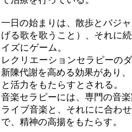
一日の始まりは、散歩とバジャ
げる歌を歌うこと）、それに
イズにゲーム。
レクリエーションセラピーの
新陳代謝を高める効果があり、
と活力をもたらすとされる。
音楽セラピーには、専門の音楽
ライブ音楽と、それにに合わ
で、精神の高揚をもたらす。