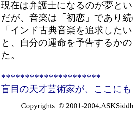
現在は弁護士になるのが夢とい
だが、音楽は「初恋」であり続
「インド古典音楽を追求したい
と、自分の運命を予告するかの
た。
*********************
盲目の天才芸術家が、ここにも
Copyrights © 2001-2004,ASKSiddhi.c