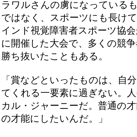
ラワルさんの虜になっている
ではなく、スポーツにも長け
インド視覚障害者スポーツ協会
に開催した大会で、多くの競争
勝ち抜いたこともある。
「賞などといったものは、自分
てくれる一要素に過ぎない。人
カル・ジャーニーだ。普通の才
の才能にしたいんだ。」