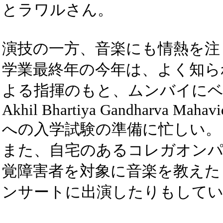
とラワルさん。
演技の一方、音楽にも情熱を注
学業最終年の今年は、よく知ら
よる指揮のもと、ムンバイに
Akhil Bhartiya Gandharva Mahavi
への入学試験の準備に忙しい。
また、自宅のあるコレガオンパ
覚障害者を対象に音楽を教えた
ンサートに出演したりもして