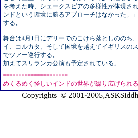
を考えた時、シェークスピアの多様性が体現さ
ンドという環境に勝るアプローチはなかった。
する。
舞台は4月1日にデリーでのこけら落としののち
イ、コルカタ、そして国境を越えてイギリスのス
でツアー巡行する。
加えてスリランカ公演も予定されている。
*********************
めくるめく怪しいインドの世界が繰り広げられ
Copyrights © 2001-2005,ASKSiddhi.c