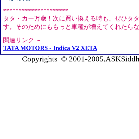
*********************
タタ・カー万歳！次に買い換える時も、ぜひタ
す。そのためにももっと車種が増えてくれたら
関連リンク －
TATA MOTORS - Indica V2 XETA
Copyrights © 2001-2005,ASKSiddhi.c