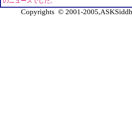
のニュースでした。
Copyrights © 2001-2005,ASKSiddhi.c