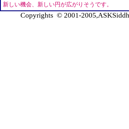
新しい機会、新しい円が広がりそうです。
Copyrights © 2001-2005,ASKSiddhi.c