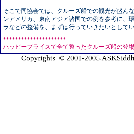
そこで同協会では、クルーズ船での観光が盛ん
ンアメリカ、東南アジア諸国での例を参考に、
ラなどの整備を、まずは行っていきたいとして
*********************
ハッピープライスで全て整ったクルーズ船の登
Copyrights © 2001-2005,ASKSiddhi.c