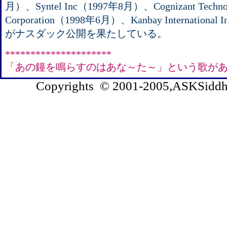
月）、Syntel Inc（1997年8月）、Cognizant Technolo
Corporation（1998年6月）、Kanbay Internation
がナスダック公開を果たしている。
*********************
「あの鐘を鳴らすのはあな～た～」という歌が
Copyrights © 2001-2005,ASKSiddhi.c