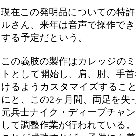
現在この発明品についての特許
ルさん、来年は音声で操作でき
する予定だという。
この義肢の製作はカレッジの
トとして開始し、肩、肘、手首
けるようカスタマイズするこ
にと、この2ヶ月間、両足を失
元兵士ナイク・ディープチャン
して調整作業が行われている。