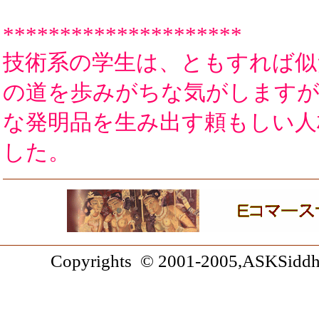
*********************
技術系の学生は、ともすれば似
の道を歩みがちな気がしますが
な発明品を生み出す頼もしい人
した。
Copyrights © 2001-2005,ASKSiddhi.c