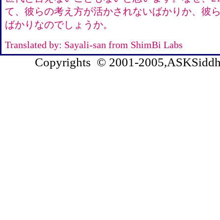
て、彼らの考え方が活かされないばかりか、彼
ばかりなのでしょうか。
Translated by: Sayali-san from ShimBi Labs
Copyrights © 2001-2005,ASKSiddhi.c