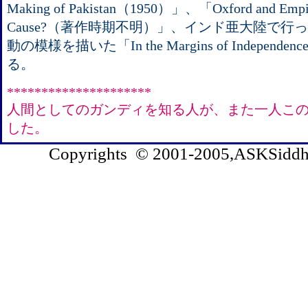
Making of Pakistan（1950）」、「Oxford and Empire 
Cause?（著作時期不明）」、インド亜大陸で行
動の模様を描いた「In the Margins of Independ
る。
*********************
人間としてのガンディを知る人が、また一人こ
した。
Copyrights © 2001-2005,ASKSiddhi.c